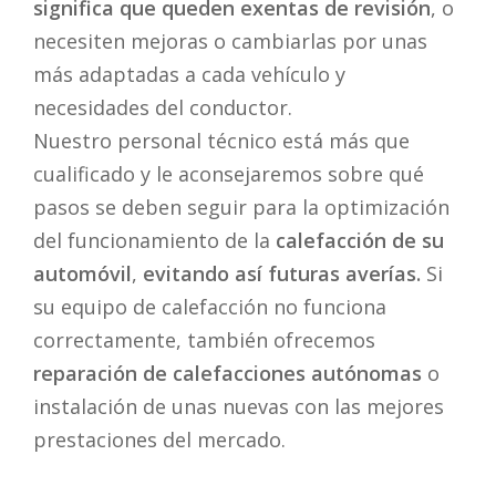
significa que queden exentas de revisión
, o
necesiten mejoras o cambiarlas por unas
más adaptadas a cada vehículo y
necesidades del conductor.
Nuestro personal técnico está más que
cualificado y le aconsejaremos sobre qué
pasos se deben seguir para la optimización
del funcionamiento de la
calefacción de su
automóvil
,
evitando así futuras averías.
Si
su equipo de calefacción no funciona
correctamente, también ofrecemos
reparación de calefacciones autónomas
o
instalación de unas nuevas con las mejores
prestaciones del mercado.