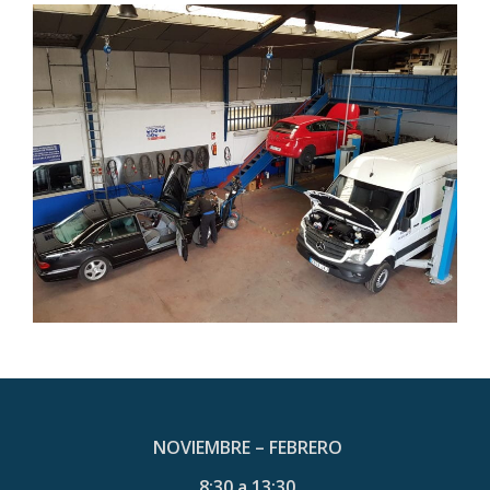
NOVIEMBRE – FEBRERO
8:30 a 13:30