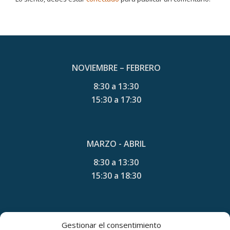
NOVIEMBRE – FEBRERO
8:30 a 13:30
15:30 a 17:30
MARZO - ABRIL
8:30 a 13:30
15:30 a 18:30
MAYO - AGOSTO
Gestionar el consentimiento