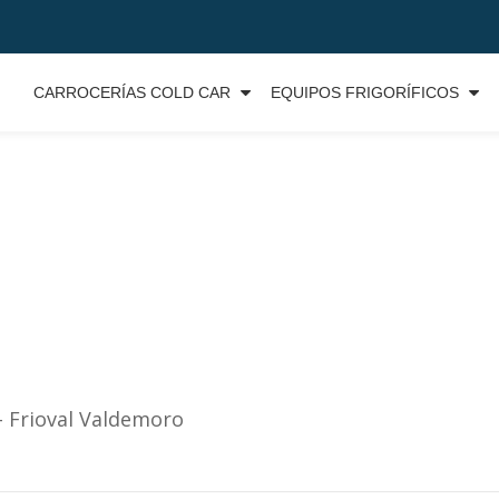
CARROCERÍAS COLD CAR
EQUIPOS FRIGORÍFICOS
 – Frioval Valdemoro