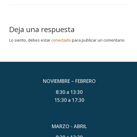
Deja una respuesta
Lo siento, debes estar
conectado
para publicar un comentario.
NOVIEMBRE – FEBRERO
8:30 a 13:30
15:30 a 17:30
MARZO - ABRIL